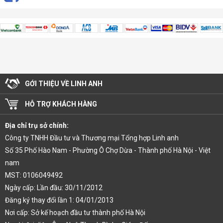
GỚI THIỆU VỀ LINH ANH
HỖ TRỢ KHÁCH HÀNG
Địa chỉ trụ sở chính:
Công ty TNHH Đầu tư và Thương mại Tổng hợp Linh anh
Số 35 Phố Hào Nam - Phường Ô Chợ Dừa - Thành phố Hà Nội - Việt
nam
MST: 0106049492
Ngày cấp: Lần đầu: 30/11/2012
Đăng ký thay đổi lần 1: 04/01/2013
Nơi cấp: Sở kế hoạch đầu tư thành phố Hà Nội