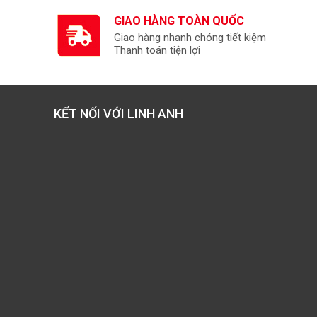
GIAO HÀNG TOÀN QUỐC
Giao hàng nhanh chóng tiết kiệm
Thanh toán tiện lợi
KẾT NỐI VỚI LINH ANH