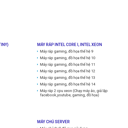
TINY)
MÁY RÁP INTEL CORE I, INTEL XEON
Máy ráp gaming, đồ họa thế hệ 9
Máy ráp gaming, đồ họa thế hệ 10
Máy ráp gaming, đồ họa thế hệ 11
Máy ráp gaming, đồ họa thế hệ 12
Máy ráp gaming, đồ họa thế hệ 13
Máy ráp gaming, đồ họa thế hệ 14
Máy ráp 2 cpu xeon (Chạy máy ảo, giả lập, nuôi
facebook,youtube, gaming, đồ họa)
MÁY CHỦ SERVER