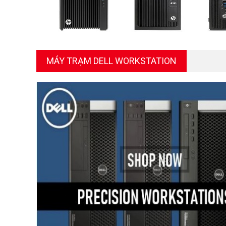
MÁY TRẠM DELL WORKSTATION