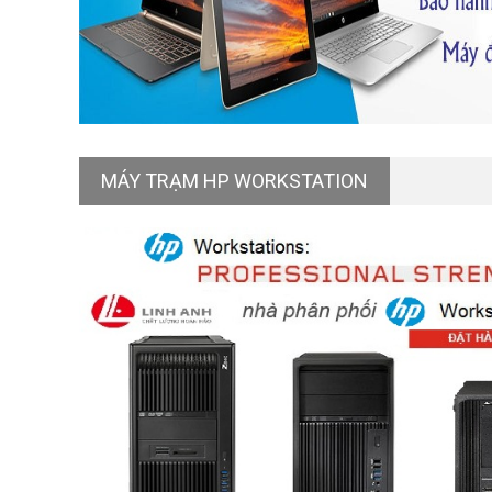
MÁY TRẠM HP WORKSTATION