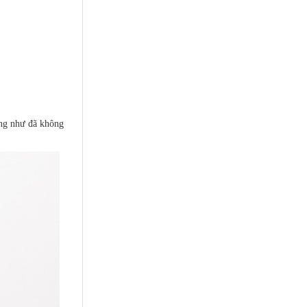
ởng như đã không