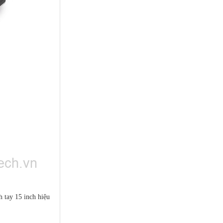
 tay 15 inch hiệu