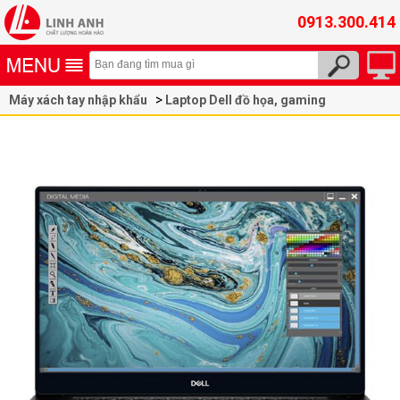
0913.300.414
Máy xách tay nhập khẩu
Laptop Dell đồ họa, gaming