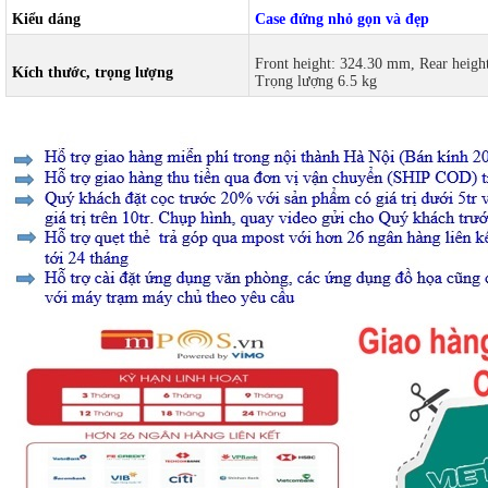
Kiểu dáng
Case đứng nhỏ gọn và đẹp
Front height: 324.30 mm, Rear he
Kích thước, trọng lượng
Trọng lượng 6.5 kg