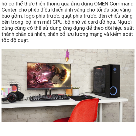
họ có thể thực hiện thông qua ứng dụng OMEN Command
Center, cho phép điều khiển ánh sáng cho tối đa sáu vùng
bao gồm: logo phía trước, quạt phía trước, đèn chiếu sáng
bên trong, bộ làm mát CPU, bộ nhớ và card đồ họa. Người
dùng cũng có thể sử dụng ứng dụng để theo dõi hiệu suất
thành phần cá nhân, phân bổ lưu lượng mạng và kiểm soát
tốc độ quạt.