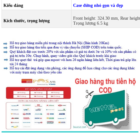
Kiểu dáng
Case đứng nhỏ gọn và đẹp
Front height: 324.30 mm, Rear he
Kích thước, trọng lượng
Trọng lượng 6.5 kg