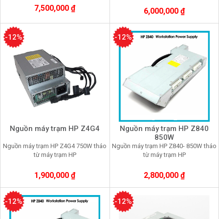
7,500,000 ₫
6,000,000 ₫
-12%
-12%
Nguồn máy trạm HP Z4G4
Nguồn máy trạm HP Z840
850W
Nguồn máy trạm HP Z4G4 750W tháo
Nguồn máy trạm HP Z840- 850W tháo
từ máy trạm HP
từ máy trạm HP
1,900,000 ₫
2,800,000 ₫
-12%
-12%