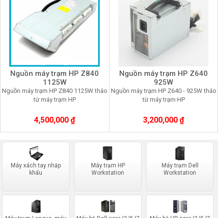
Nguồn máy trạm HP Z840
Nguồn máy trạm HP Z640
1125W
925W
Nguồn máy trạm HP Z840 1125W tháo
Nguồn máy trạm HP Z640 - 925W tháo
từ máy trạm HP
từ máy trạm HP
4,500,000 ₫
3,200,000 ₫
Máy xách tay nhập
Máy trạm HP
Máy trạm Dell
khẩu
Workstation
Workstation