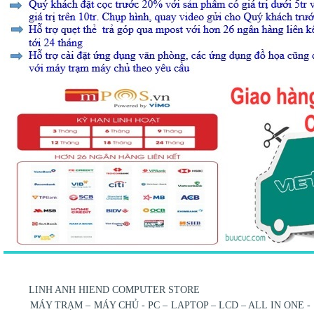
LINH ANH HIEND COMPUTER STORE
MÁY TRẠM – MÁY CHỦ - PC – LAPTOP – LCD – ALL IN ONE -