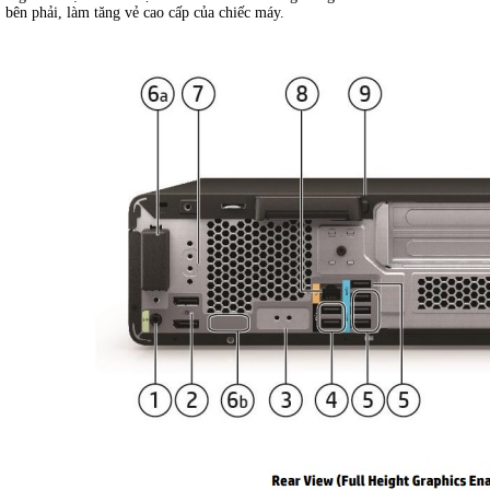
bên phải, làm tăng vẻ cao cấp của chiếc máy.