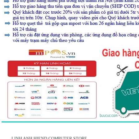
LINH ANH HIEND COMPUTER STORE