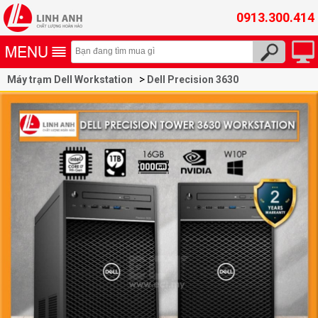
0913.300.414
Máy trạm Dell Workstation
Dell Precision 3630