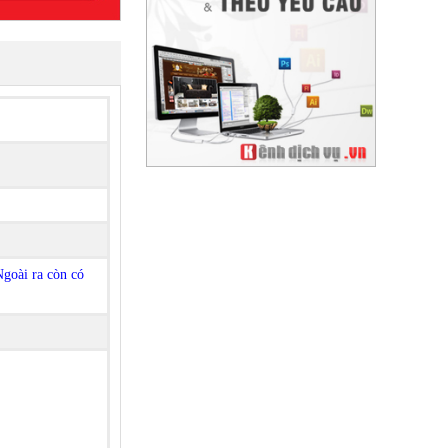
Ngoài ra còn có